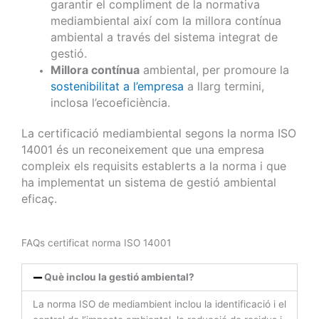
garantir el compliment de la normativa
mediambiental així com la millora contínua
ambiental a través del sistema integrat de
gestió.
Millora contínua
ambiental, per promoure la
sostenibilitat a l’empresa
a llarg termini,
inclosa l’ecoeficiència.
La certificació mediambiental segons la norma ISO
14001 és un reconeixement que una empresa
compleix els requisits establerts a la norma i que
ha implementat un sistema de gestió ambiental
eficaç.
FAQs certificat norma ISO 14001
Què inclou la gestió ambiental?
La norma ISO de mediambient inclou la identificació i el