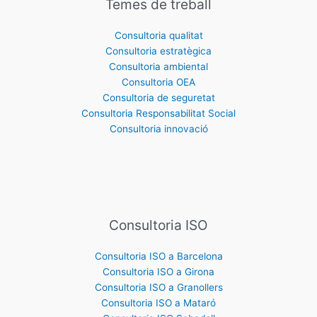
Temes de treball
Consultoria qualitat
Consultoria estratègica
Consultoria ambiental
Consultoria OEA
Consultoria de seguretat
Consultoria Responsabilitat Social
Consultoria innovació
Consultoria ISO
Consultoria ISO a Barcelona
Consultoria ISO a Girona
Consultoria ISO a Granollers
Consultoria ISO a Mataró