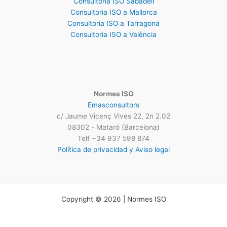
Consultoria ISO Sabadell
Consultoria ISO a Mallorca
Consultoria ISO a Tarragona
Consultoria ISO a València
Normes ISO
Emasconsultors
c/ Jaume Vicenç Vives 22, 2n 2.02
08302 - Mataró (Barcelona)
Telf +34 937 598 874
Política de privacidad y Aviso legal
Copyright © 2026 | Normes ISO