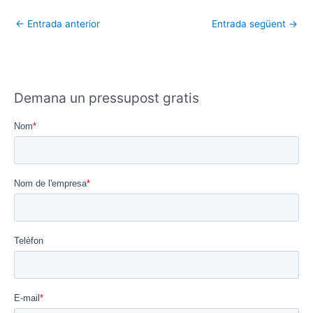
←
Entrada anterior
Entrada següent
→
Demana un pressupost gratis