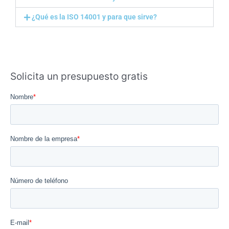
¿Qué es la ISO 14001 y para que sirve?
Solicita un presupuesto gratis