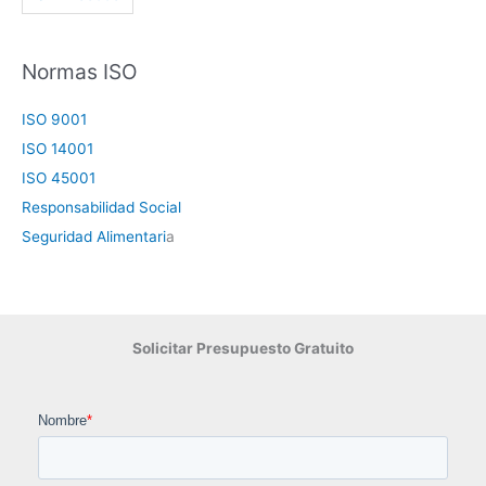
Normas ISO
ISO 9001
ISO 14001
ISO 45001
Responsabilidad Social
Seguridad Alimentari
a
Solicitar Presupuesto Gratuito