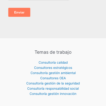
Temas de trabajo
Consultoría calidad
Consultores estratégicos
Consultoría gestión ambiental
Consultores OEA
Consultoría gestión de la seguridad
Consultoría responsabilidad social
Consultoría gestión innovación