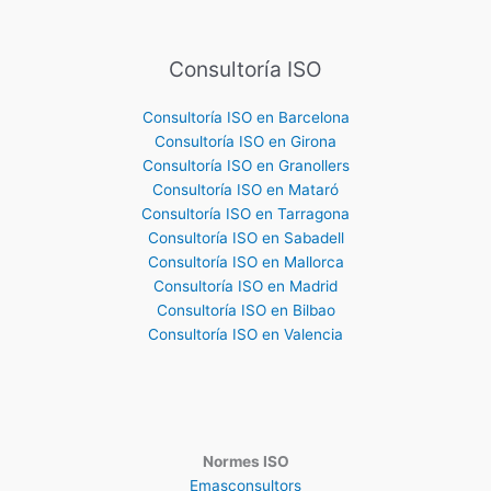
Consultoría ISO
Consultoría ISO en Barcelona
Consultoría ISO en Girona
Consultoría ISO en Granollers
Consultoría ISO en Mataró
Consultoría ISO en Tarragona
Consultoría ISO en Sabadell
Consultoría ISO en Mallorca
Consultoría ISO en Madrid
Consultoría ISO en Bilbao
Consultoría ISO en Valencia
Normes ISO
Emasconsultors