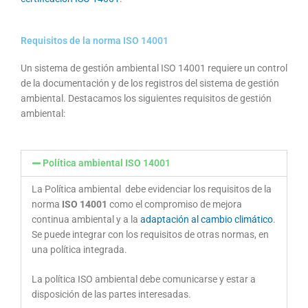
Requisitos de la norma ISO 14001
Un sistema de gestión ambiental ISO 14001
requiere un control
de la documentación y de los registros del sistema de gestión
ambiental.
Destacamos los siguientes requisitos de gestión
ambiental:
Política ambiental ISO 14001
La Política ambiental debe evidenciar los requisitos de la
norma
ISO 14001
como el compromiso de mejora
continua ambiental y a la
adaptación al cambio climático
.
Se puede integrar con los requisitos de otras normas, en
una política integrada.
La política ISO ambiental debe comunicarse y estar a
disposición de las partes interesadas.