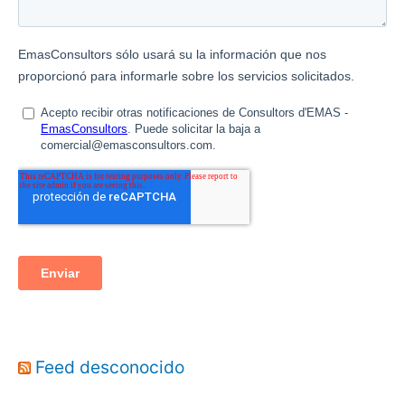
Feed desconocido