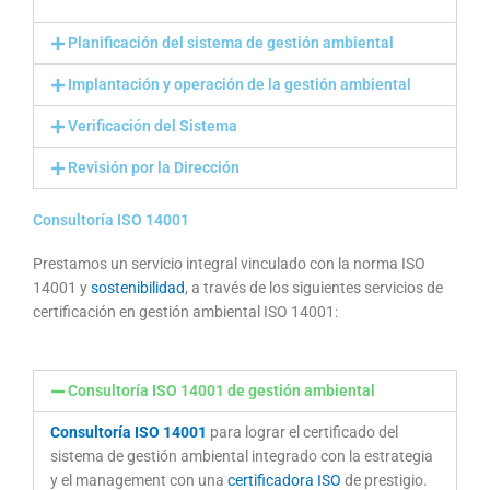
Planificación del sistema de gestión ambiental
Implantación y operación de la gestión ambiental
Verificación del Sistema
Revisión por la Dirección
Consultoría ISO 14001
Prestamos un servicio integral vinculado con la norma ISO
14001 y
sostenibilidad
, a través de los siguientes servicios de
certificación en gestión ambiental ISO 14001:
Consultoría ISO 14001 de gestión ambiental
Consultoría ISO 14001
para lograr el certificado del
sistema de gestión ambiental integrado con la estrategia
y el management con una
certificadora ISO
de prestigio.