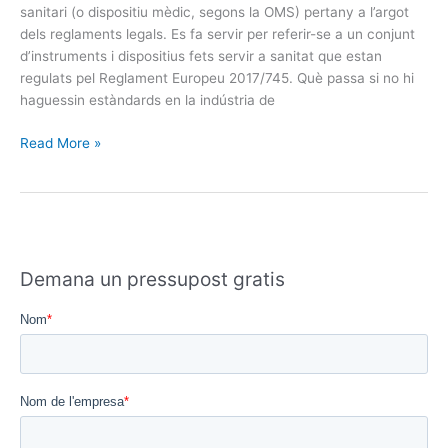
sanitari (o dispositiu mèdic, segons la OMS)​ pertany a l’argot
dels reglaments legals. Es fa servir per referir-se a un conjunt
d’instruments i dispositius fets servir a sanitat que estan
regulats pel Reglament Europeu 2017/745. Què passa si no hi
haguessin estàndards en la indústria de
Read More »
Demana un pressupost gratis