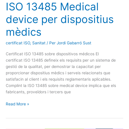
ISO 13485 Medical
device per dispositius
mèdics
certificat ISO
,
Sanitat
/ Per
Jordi Gabarró Sust
Certificat ISO 13485 sobre dispositivos médicos El
certificat ISO 13485 defineix els requisits per un sistema de
gestió de la qualitat, per demostrar la capacitat per
proporcionar dispositius mèdics i serveis relacionats que
satisfacin al client i els requisits reglamentaris aplicables.
Complint la ISO 13485 sobre medical device implica que els
fabricants, proveïdors i tercers que
Read More »