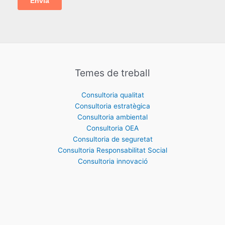
Temes de treball
Consultoria qualitat
Consultoria estratègica
Consultoria ambiental
Consultoria OEA
Consultoria de seguretat
Consultoria Responsabilitat Social
Consultoria innovació