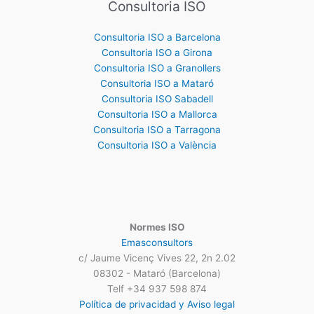
Consultoria ISO
Consultoria ISO a Barcelona
Consultoria ISO a Girona
Consultoria ISO a Granollers
Consultoria ISO a Mataró
Consultoria ISO Sabadell
Consultoria ISO a Mallorca
Consultoria ISO a Tarragona
Consultoria ISO a València
Normes ISO
Emasconsultors
c/ Jaume Vicenç Vives 22, 2n 2.02
08302 - Mataró (Barcelona)
Telf +34 937 598 874
Política de privacidad y Aviso legal