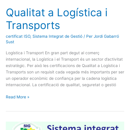
Qualitat a Logística i
Transports
certificat ISO
,
Sistema Integrat de Gestió
/ Per
Jordi Gabarró
Sust
Logística i Transport En gran part degut al comerç
internacional, la Logística i el Transport és un sector d’activitat
estratègic. Per això les certificacions de Qualitat a Logística i
Transports son un requisit cada vegada més importants per ser
un operador econòmic de confiança per la cadena logística
internacional. La certificació de qualitat, seguretat o gestió
Read More »
Certificat