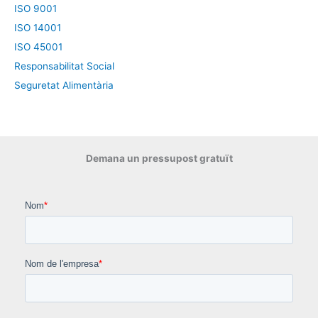
ISO 9001
ISO 14001
ISO 45001
Responsabilitat Social
Seguretat Alimentària
Demana un pressupost gratuït