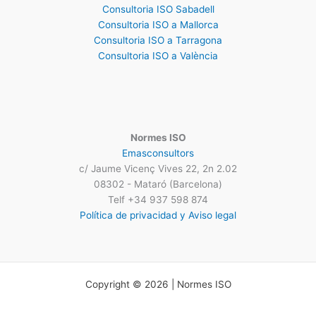
Consultoria ISO Sabadell
Consultoria ISO a Mallorca
Consultoria ISO a Tarragona
Consultoria ISO a València
Normes ISO
Emasconsultors
c/ Jaume Vicenç Vives 22, 2n 2.02
08302 - Mataró (Barcelona)
Telf +34 937 598 874
Política de privacidad y Aviso legal
Copyright © 2026 | Normes ISO