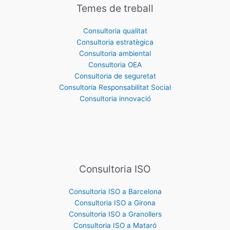
Temes de treball
Consultoria qualitat
Consultoria estratègica
Consultoria ambiental
Consultoria OEA
Consultoria de seguretat
Consultoria Responsabilitat Social
Consultoria innovació
Consultoria ISO
Consultoria ISO a Barcelona
Consultoria ISO a Girona
Consultoria ISO a Granollers
Consultoria ISO a Mataró