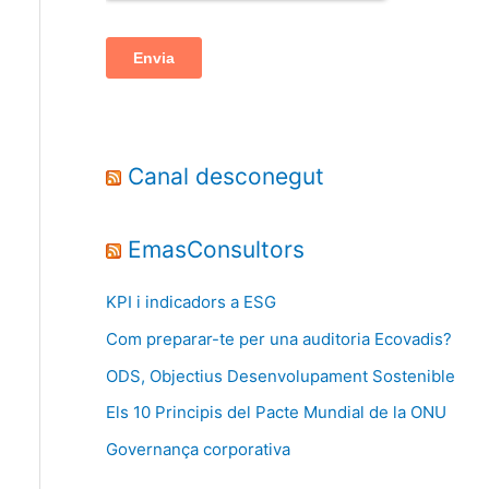
Canal desconegut
EmasConsultors
KPI i indicadors a ESG
Com preparar-te per una auditoria Ecovadis?
ODS, Objectius Desenvolupament Sostenible
Els 10 Principis del Pacte Mundial de la ONU
Governança corporativa