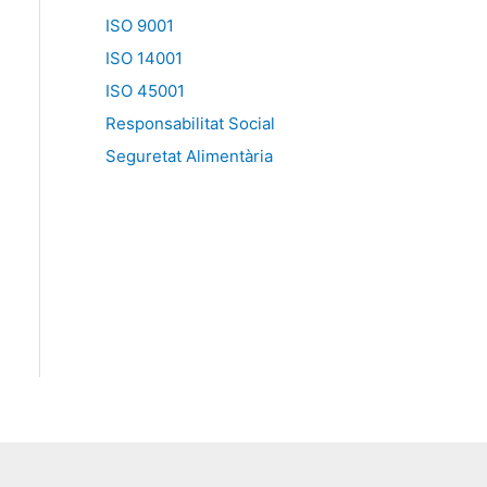
ISO 9001
ISO 14001
ISO 45001
Responsabilitat Social
Seguretat Alimentària