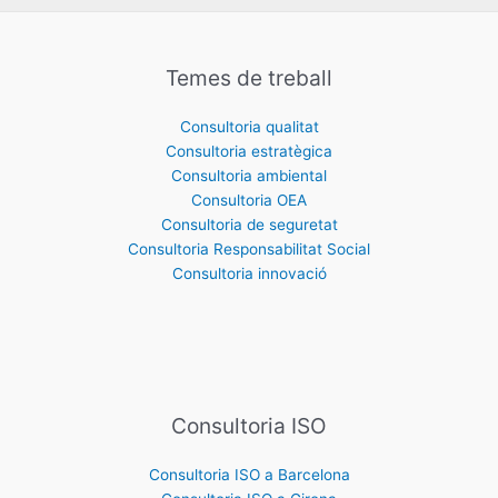
Temes de treball
Consultoria qualitat
Consultoria estratègica
Consultoria ambiental
Consultoria OEA
Consultoria de seguretat
Consultoria Responsabilitat Social
Consultoria innovació
Consultoria ISO
Consultoria ISO a Barcelona