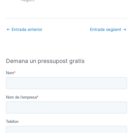
←
Entrada anterior
Entrada següent
→
Demana un pressupost gratis