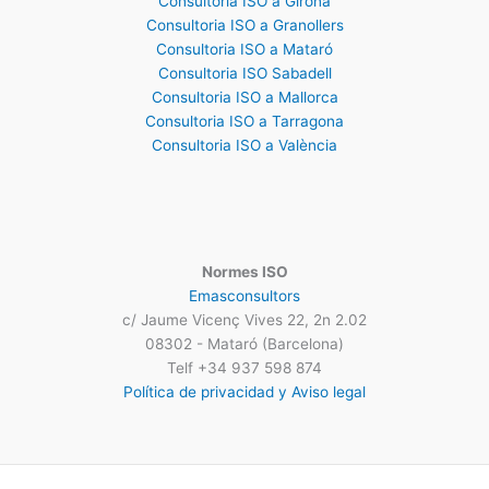
Consultoria ISO a Girona
Consultoria ISO a Granollers
Consultoria ISO a Mataró
Consultoria ISO Sabadell
Consultoria ISO a Mallorca
Consultoria ISO a Tarragona
Consultoria ISO a València
Normes ISO
Emasconsultors
c/ Jaume Vicenç Vives 22, 2n 2.02
08302 - Mataró (Barcelona)
Telf +34 937 598 874
Política de privacidad y Aviso legal