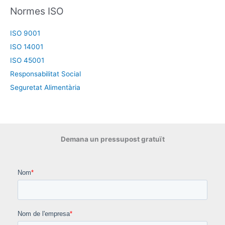
Normes ISO
ISO 9001
ISO 14001
ISO 45001
Responsabilitat Social
Seguretat Alimentària
Demana un pressupost gratuït