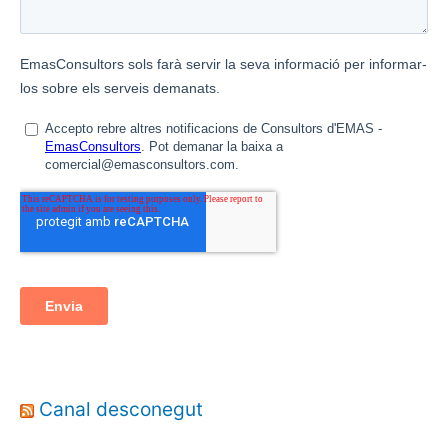
Canal desconegut