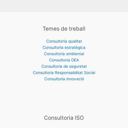
Temes de treball
Consultoria qualitat
Consultoria estratègica
Consultoria ambiental
Consultoria OEA
Consultoria de seguretat
Consultoria Responsabilitat Social
Consultoria innovació
Consultoria ISO