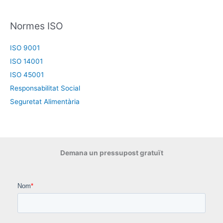
Normes ISO
ISO 9001
ISO 14001
ISO 45001
Responsabilitat Social
Seguretat Alimentària
Demana un pressupost gratuït