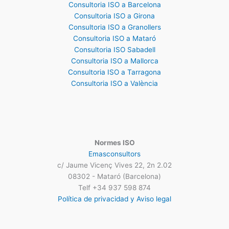
Consultoria ISO a Barcelona
Consultoria ISO a Girona
Consultoria ISO a Granollers
Consultoria ISO a Mataró
Consultoria ISO Sabadell
Consultoria ISO a Mallorca
Consultoria ISO a Tarragona
Consultoria ISO a València
Normes ISO
Emasconsultors
c/ Jaume Vicenç Vives 22, 2n 2.02
08302 - Mataró (Barcelona)
Telf +34 937 598 874
Política de privacidad y Aviso legal