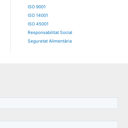
ISO 9001
ISO 14001
ISO 45001
Responsabilitat Social
Seguretat Alimentària