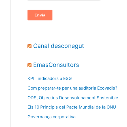
Canal desconegut
EmasConsultors
KPI i indicadors a ESG
Com preparar-te per una auditoria Ecovadis?
ODS, Objectius Desenvolupament Sostenible
Els 10 Principis del Pacte Mundial de la ONU
Governança corporativa