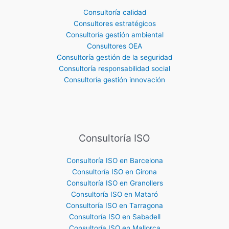
Consultoría calidad
Consultores estratégicos
Consultoría gestión ambiental
Consultores OEA
Consultoría gestión de la seguridad
Consultoría responsabilidad social
Consultoría gestión innovación
Consultoría ISO
Consultoría ISO en Barcelona
Consultoría ISO en Girona
Consultoría ISO en Granollers
Consultoría ISO en Mataró
Consultoría ISO en Tarragona
Consultoría ISO en Sabadell
Consultoría ISO en Mallorca