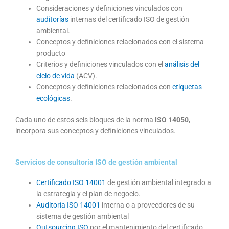
Consideraciones y definiciones vinculados con
auditorías
internas del certificado ISO de gestión
ambiental.
Conceptos y definiciones relacionados con el sistema
producto
Criterios y definiciones vinculados con el
análisis del
ciclo de vida
(ACV).
Conceptos y definiciones relacionados con
etiquetas
ecológicas
.
Cada uno de estos seis bloques de la norma
ISO 14050
,
incorpora sus conceptos y definiciones vinculados.
Servicios de consultoría ISO de gestión ambiental
Certificado ISO 14001
de gestión ambiental integrado a
la estrategia y el plan de negocio.
Auditoría ISO 14001
interna o a proveedores de su
sistema de gestión ambiental
Outsourcing ISO
por el mantenimiento del certificado