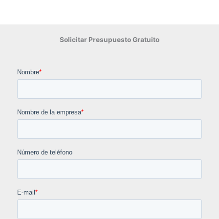
Solicitar Presupuesto Gratuito