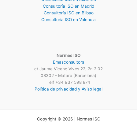
Consultoría ISO en Madrid
Consultoría ISO en Bilbao
Consultoría ISO en Valencia
Normes ISO
Emasconsultors
c/ Jaume Vicenç Vives 22, 2n 2.02
08302 - Mataró (Barcelona)
Telf +34 937 598 874
Política de privacidad y Aviso legal
Copyright © 2026 | Normes ISO