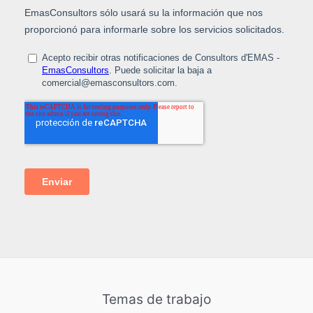
Temas de trabajo