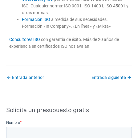
ISO. Cualquier norma: ISO 9001, ISO 14001, ISO 45001 y
otras normas.
Formación ISO
a medida de sus necesidades.
Formación «In Company», «En línea» y «Mixta»
Consultores ISO
con garantía de éxito. Más de 20 años de
experiencia en certificados ISO nos avalan.
←
Entrada anterior
Entrada siguiente
→
Solicita un presupuesto gratis