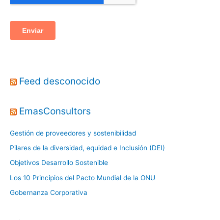
Feed desconocido
EmasConsultors
Gestión de proveedores y sostenibilidad
Pilares de la diversidad, equidad e Inclusión (DEI)
Objetivos Desarrollo Sostenible
Los 10 Principios del Pacto Mundial de la ONU
Gobernanza Corporativa