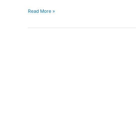
Read More »