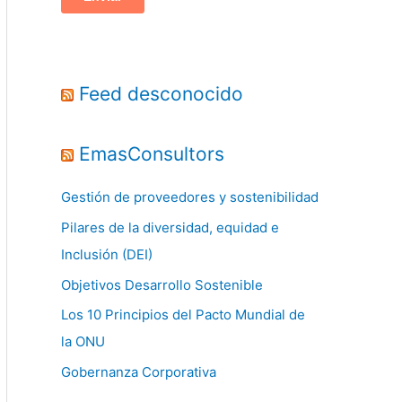
Feed desconocido
EmasConsultors
Gestión de proveedores y sostenibilidad
Pilares de la diversidad, equidad e
Inclusión (DEI)
Objetivos Desarrollo Sostenible
Los 10 Principios del Pacto Mundial de
la ONU
Gobernanza Corporativa