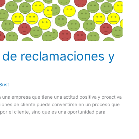
 de reclamaciones y
Sust
 una empresa que tiene una actitud positiva y proactiva
aciones de cliente puede convertirse en un proceso que
 por el cliente, sino que es una oportunidad para