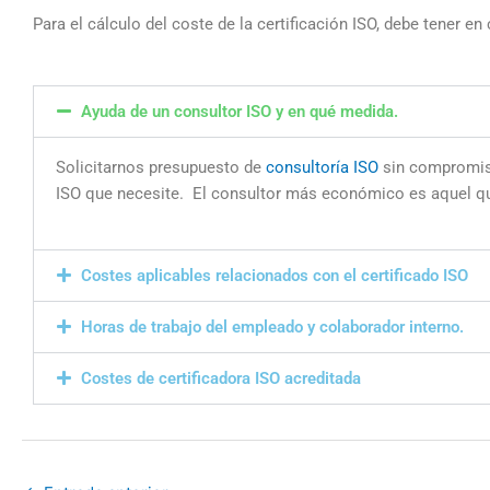
Para el cálculo del coste de la certificación ISO, debe tener en
Ayuda de un consultor ISO y en qué medida.
Solicitarnos presupuesto de
consultoría ISO
sin compromis
ISO que necesite. El consultor más económico es aquel qu
Costes aplicables relacionados con el certificado ISO
Horas de trabajo del empleado y colaborador interno.
Costes de certificadora ISO acreditada