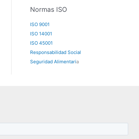
Normas ISO
ISO 9001
ISO 14001
ISO 45001
Responsabilidad Social
Seguridad Alimentari
a