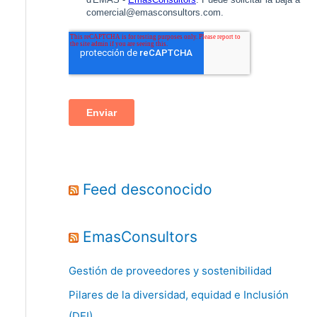
Feed desconocido
EmasConsultors
Gestión de proveedores y sostenibilidad
Pilares de la diversidad, equidad e Inclusión
(DEI)