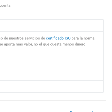
 cuenta:
o de nuestros servicios de
certificado ISO
para la norma
e aporta más valor, no el que cuesta menos dinero.