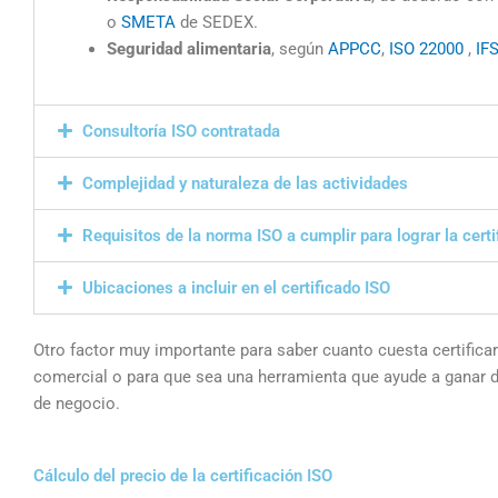
o
SMETA
de SEDEX.
Seguridad alimentaria
, según
APPCC
,
ISO 22000
,
IF
Consultoría ISO contratada
Complejidad y naturaleza de las actividades
Requisitos de la norma ISO a cumplir para lograr la certi
Ubicaciones a incluir en el certificado ISO
Otro factor muy importante para saber cuanto cuesta certific
comercial o para que sea una herramienta que ayude a ganar dine
de negocio.
Cálculo del precio de la certificación ISO