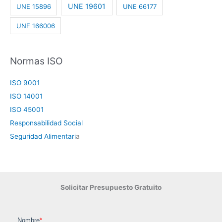
UNE 19601
UNE 15896
UNE 66177
UNE 166006
Normas ISO
ISO 9001
ISO 14001
ISO 45001
Responsabilidad Social
Seguridad Alimentari
a
Solicitar Presupuesto Gratuito