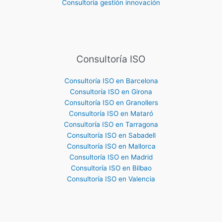
Consultoría gestión innovación
Consultoría ISO
Consultoría ISO en Barcelona
Consultoría ISO en Girona
Consultoría ISO en Granollers
Consultoría ISO en Mataró
Consultoría ISO en Tarragona
Consultoría ISO en Sabadell
Consultoría ISO en Mallorca
Consultoría ISO en Madrid
Consultoría ISO en Bilbao
Consultoría ISO en Valencia