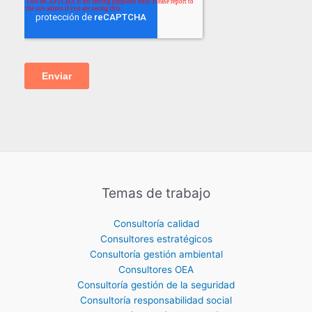
Temas de trabajo
Consultoría calidad
Consultores estratégicos
Consultoría gestión ambiental
Consultores OEA
Consultoría gestión de la seguridad
Consultoría responsabilidad social