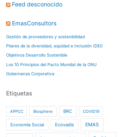
Feed desconocido
EmasConsultors
Gestión de proveedores y sostenibilidad
Pilares de la diversidad, equidad e Inclusión (DEI)
Objetivos Desarrollo Sostenible
Los 10 Principios del Pacto Mundial de la ONU
Gobernanza Corporativa
Etiquetas
BRC
APPCC
Biosphere
COVID19
EMAS
Economía Social
Ecovadis