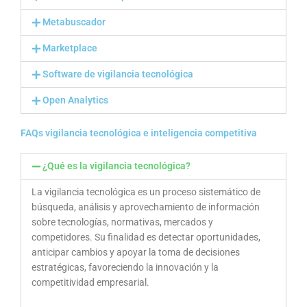
Metabuscador
Marketplace
Software de vigilancia tecnológica
Open Analytics
FAQs vigilancia tecnológica e inteligencia competitiva
¿Qué es la vigilancia tecnológica?
La vigilancia tecnológica es un proceso sistemático de
búsqueda, análisis y aprovechamiento de información
sobre tecnologías, normativas, mercados y
competidores. Su finalidad es detectar oportunidades,
anticipar cambios y apoyar la toma de decisiones
estratégicas, favoreciendo la innovación y la
competitividad empresarial.