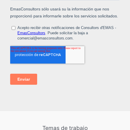
Temas de trabajo