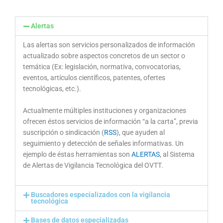
Alertas
Las alertas son servicios personalizados de información
actualizado sobre aspectos concretos de un sector o
temática (Ex: legislación, normativa, convocatorias,
eventos, artículos científicos, patentes, ofertes
tecnológicas, etc.).
Actualmente múltiples instituciones y organizaciones
ofrecen éstos servicios de información “a la carta”, previa
suscripción o sindicación (
RSS
), que ayuden al
seguimiento y detección de señales informativas. Un
ejemplo de éstas herramientas son
ALERTAS
, al Sistema
de Alertas de Vigilancia Tecnológica del OVTT.
Buscadores especializados con la vigilancia
tecnológica
Bases de datos especializadas