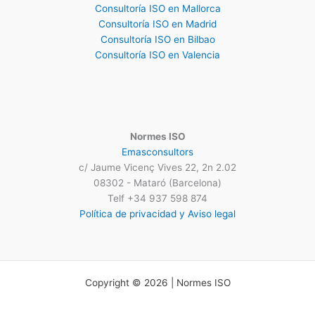
Consultoría ISO en Mallorca
Consultoría ISO en Madrid
Consultoría ISO en Bilbao
Consultoría ISO en Valencia
Normes ISO
Emasconsultors
c/ Jaume Vicenç Vives 22, 2n 2.02
08302 - Mataró (Barcelona)
Telf +34 937 598 874
Política de privacidad y Aviso legal
Copyright © 2026 | Normes ISO