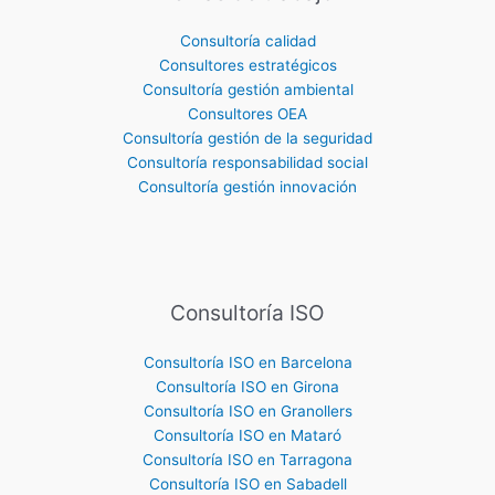
Consultoría calidad
Consultores estratégicos
Consultoría gestión ambiental
Consultores OEA
Consultoría gestión de la seguridad
Consultoría responsabilidad social
Consultoría gestión innovación
Consultoría ISO
Consultoría ISO en Barcelona
Consultoría ISO en Girona
Consultoría ISO en Granollers
Consultoría ISO en Mataró
Consultoría ISO en Tarragona
Consultoría ISO en Sabadell