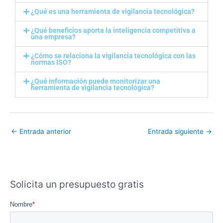
¿Qué es una herramienta de vigilancia tecnológica?
¿Qué beneficios aporta la inteligencia competitiva a
una empresa?
¿Cómo se relaciona la vigilancia tecnológica con las
normas ISO?
¿Qué información puede monitorizar una
herramienta de vigilancia tecnológica?
←
Entrada anterior
Entrada siguiente
→
Solicita un presupuesto gratis