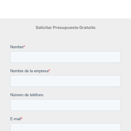
Solicitar Presupuesto Gratuito