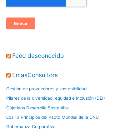
Feed desconocido
EmasConsultors
Gestión de proveedores y sostenibilidad
Pilares de la diversidad, equidad e Inclusión (DEI)
Objetivos Desarrollo Sostenible
Los 10 Principios del Pacto Mundial de la ONU
Gobernanza Corporativa