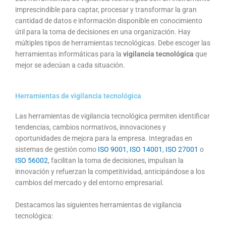
imprescindible para captar, procesar y transformar la gran
cantidad de datos e información disponible en conocimiento
útil para la toma de decisiones en una organización. Hay
múltiples tipos de herramientas tecnológicas. Debe escoger las
herramientas informáticas para la
vigilancia tecnológica
que
mejor se adecúan a cada situación.
Herramientas de vigilancia tecnológica
Las herramientas de vigilancia tecnológica permiten identificar
tendencias, cambios normativos, innovaciones y
oportunidades de mejora para la empresa. Integradas en
sistemas de gestión como
ISO 9001
,
ISO 14001
,
ISO 27001
o
ISO 56002
, facilitan la toma de decisiones, impulsan la
innovación y refuerzan la competitividad, anticipándose a los
cambios del mercado y del entorno empresarial.
Destacamos las siguientes herramientas de vigilancia
tecnológica: