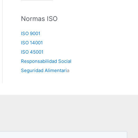
Normas ISO
ISO 9001
ISO 14001
ISO 45001
Responsabilidad Social
Seguridad Alimentari
a