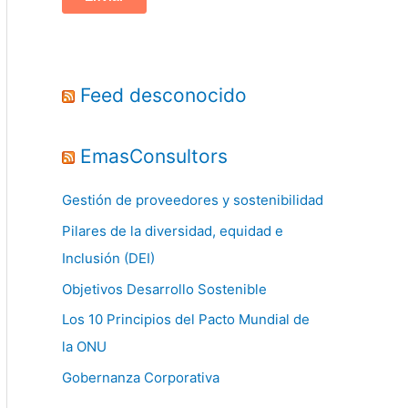
Feed desconocido
EmasConsultors
Gestión de proveedores y sostenibilidad
Pilares de la diversidad, equidad e
Inclusión (DEI)
Objetivos Desarrollo Sostenible
Los 10 Principios del Pacto Mundial de
la ONU
Gobernanza Corporativa