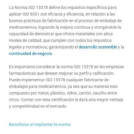
La Norma ISO 15378 define los requisitos específicos para
aplicar ISO 9001 con eficacia y eficiencia, en relación a las
buenas prácticas de fabricación en el proceso de embalaje de
medicamentos, logrando la mejora continua y otorgándole la
capacidad de demostrar que ofrece materiales con altos
niveles de calidad, que cumplen con todos los requisitos
legales y normativos, garantizando el
desarrollo sostenible
y la
continuidad de negocio
.
Es importante considerar la norma ISO 15378 en las empresas
farmacéuticas que deseen mejorar su perfil y calificación.
Puede implementar ISO 15378 cualquier fabricante de
embalajes para medicamentos, ya sea que su material este
compuesto por metal, plástico, vidrio, cartón, caucho entre
otros. Contar con esta certificación le dará una mayor ventaja
y competitividad en el mercado.
Beneficios al implantar la norma