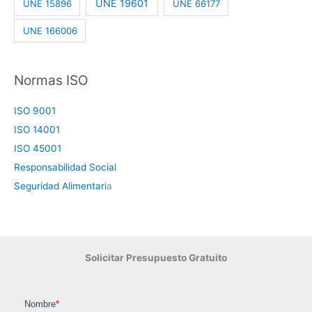
UNE 19601
UNE 15896
UNE 66177
UNE 166006
Normas ISO
ISO 9001
ISO 14001
ISO 45001
Responsabilidad Social
Seguridad Alimentari
a
Solicitar Presupuesto Gratuito