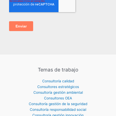
Temas de trabajo
Consultoría calidad
Consultores estratégicos
Consultoría gestión ambiental
Consultores OEA
Consultoría gestión de la seguridad
Consultoría responsabilidad social
Consultoría gestión innovación