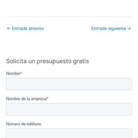
←
Entrada anterior
Entrada siguiente
→
Solicita un presupuesto gratis