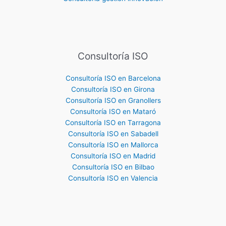
Consultoría ISO
Consultoría ISO en Barcelona
Consultoría ISO en Girona
Consultoría ISO en Granollers
Consultoría ISO en Mataró
Consultoría ISO en Tarragona
Consultoría ISO en Sabadell
Consultoría ISO en Mallorca
Consultoría ISO en Madrid
Consultoría ISO en Bilbao
Consultoría ISO en Valencia