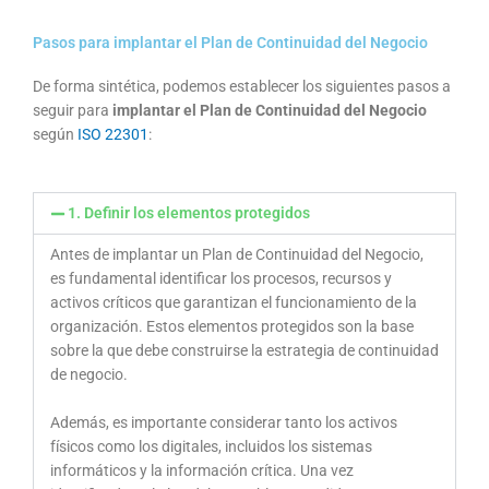
Pasos para implantar el Plan de Continuidad del Negocio
De forma sintética, podemos establecer los siguientes pasos a
seguir para
implantar el Plan de Continuidad del Negocio
según
ISO 22301
:
1. Definir los elementos protegidos
Antes de implantar un Plan de Continuidad del Negocio,
es fundamental identificar los procesos, recursos y
activos críticos que garantizan el funcionamiento de la
organización. Estos elementos protegidos son la base
sobre la que debe construirse la estrategia de continuidad
de negocio.
Además, es importante considerar tanto los activos
físicos como los digitales, incluidos los sistemas
informáticos y la información crítica. Una vez