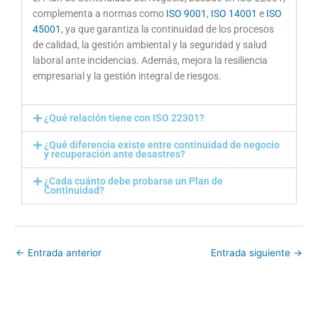
complementa a normas como
ISO 9001
,
ISO 14001
e
ISO
45001
, ya que garantiza la continuidad de los procesos
de calidad, la gestión ambiental y la seguridad y salud
laboral ante incidencias. Además, mejora la resiliencia
empresarial y la gestión integral de riesgos.
¿Qué relación tiene con ISO 22301?
¿Qué diferencia existe entre continuidad de negocio
y recuperación ante desastres?
¿Cada cuánto debe probarse un Plan de
Continuidad?
←
Entrada anterior
Entrada siguiente
→