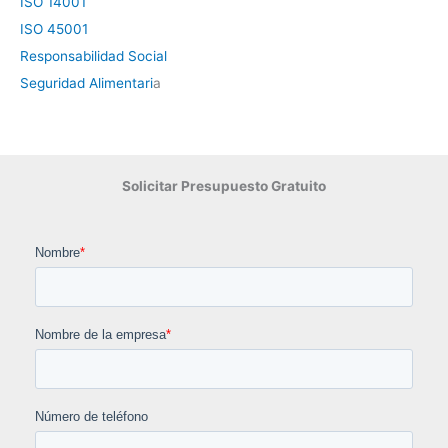
ISO 14001
ISO 45001
Responsabilidad Social
Seguridad Alimentari
a
Solicitar Presupuesto Gratuito