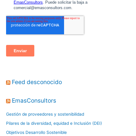
Feed desconocido
EmasConsultors
Gestión de proveedores y sostenibilidad
Pilares de la diversidad, equidad e Inclusión (DEI)
Objetivos Desarrollo Sostenible