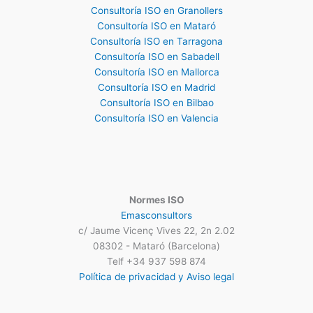
Consultoría ISO en Granollers
Consultoría ISO en Mataró
Consultoría ISO en Tarragona
Consultoría ISO en Sabadell
Consultoría ISO en Mallorca
Consultoría ISO en Madrid
Consultoría ISO en Bilbao
Consultoría ISO en Valencia
Normes ISO
Emasconsultors
c/ Jaume Vicenç Vives 22, 2n 2.02
08302 - Mataró (Barcelona)
Telf +34 937 598 874
Política de privacidad y Aviso legal