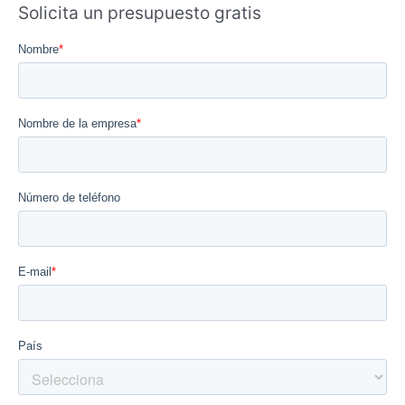
Solicita un presupuesto gratis