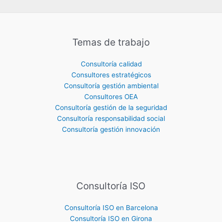
Temas de trabajo
Consultoría calidad
Consultores estratégicos
Consultoría gestión ambiental
Consultores OEA
Consultoría gestión de la seguridad
Consultoría responsabilidad social
Consultoría gestión innovación
Consultoría ISO
Consultoría ISO en Barcelona
Consultoría ISO en Girona